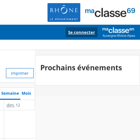
Se connecter
Prochains événements
Imprimer
Semaine
Mois
dim.
12