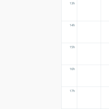
13h
14h
15h
16h
17h