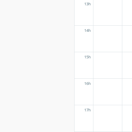
13h
14h
15h
16h
17h