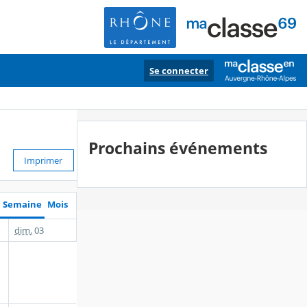
Se connecter
Prochains événements
Imprimer
Semaine
Mois
dim.
03