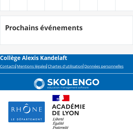
Prochains événements
Collège Alexis Kandelaft
Contacts
Mentions légales
Chartes d'utilisation
Données personnelles