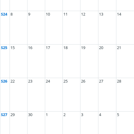
S24
8
9
10
11
12
13
14
S25
15
16
17
18
19
20
21
S26
22
23
24
25
26
27
28
S27
29
30
1
2
3
4
5