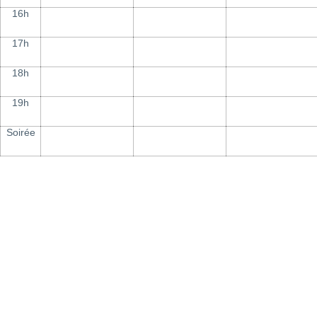
16h
17h
18h
19h
Soirée