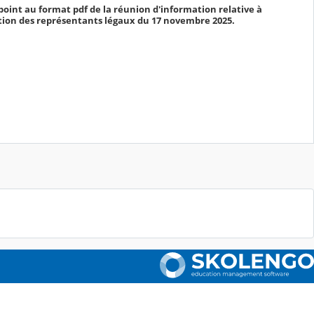
oint au format pdf de la réunion d'information relative à
ation des représentants légaux du 17 novembre 2025.