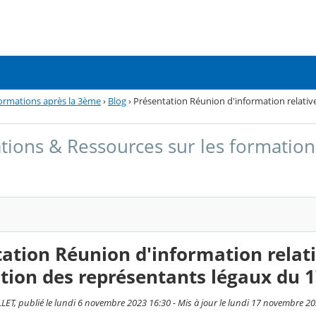
formations après la 3ème
›
Blog
›
Présentation Réunion d'information relative
tions & Ressources sur les formation
ation Réunion d'information relati
ation des représentants légaux du
ET, publié le lundi 6 novembre 2023 16:30 - Mis à jour le lundi 17 novembre 2