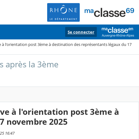
Se connecter
 à l'orientation post 3ème à destination des représentants légaux du 17
s après la 3ème
ve à l'orientation post 3ème à
 17 novembre 2025
025 16:47