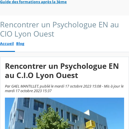
Guide des formations après la 3ème
Rencontrer un Psychologue EN au
CIO Lyon Ouest
Accueil
Blog
Rencontrer un Psychologue EN
au C.I.O Lyon Ouest
Par GAEL MANTILLET, publié le mardi 17 octobre 2023 15:08 - Mis à jour le
mardi 17 octobre 2023 15:37