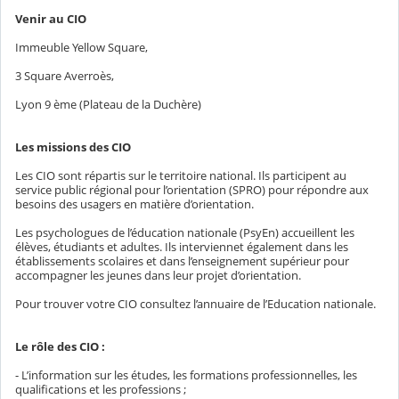
Venir au CIO
Immeuble Yellow Square,
3 Square Averroès,
Lyon 9 ème (Plateau de la Duchère)
Les missions des CIO
Les CIO sont répartis sur le territoire national. Ils participent au
service public régional pour l’orientation (SPRO) pour répondre aux
besoins des usagers en matière d’orientation.
Les psychologues de l’éducation nationale (PsyEn) accueillent les
élèves, étudiants et adultes. Ils interviennet également dans les
établissements scolaires et dans l’enseignement supérieur pour
accompagner les jeunes dans leur projet d’orientation.
Pour trouver votre CIO consultez l’annuaire de l’Education nationale.
Le rôle des CIO :
- L’information sur les études, les formations professionnelles, les
qualifications et les professions ;