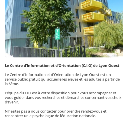
Le Centre d'Information et d'Orientation (C.I.O) de Lyon Ouest
Le Centre d'Information et d'Orientation de Lyon Ouest est un
service public gratuit qui accueille les élèves et les adultes à partir de
la 6ème.
L’équipe du CIO est à votre disposition pour vous accompagner et
vous guider dans vos recherches et démarches concernant vos choix
d’avenir.
N’hésitez pas à nous contacter pour prendre rendez-vous et
rencontrer un.e psychologue de l’éducation nationale.