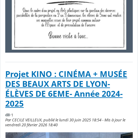
Projet KINO : CINÉMA + MUSÉE
DES BEAUX ARTS DE LYON-
ÉLÈVES DE 6EME- Année 2024-
2025
1
Par CECILE VEILLEUX, publié le lundi 30 juin 2025 18:54 - Mis à jour le
vendredi 20 février 2026 18:40