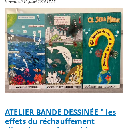
le vendredi 10 juillet 2026 17:57
ATELIER BANDE DESSINÉE " les
effets du réchauffement