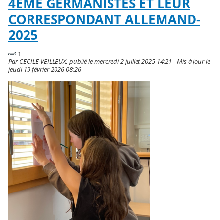
4EME GERMANISTES ET LEUR
CORRESPONDANT ALLEMAND-
2025
1
Par CECILE VEILLEUX, publié le mercredi 2 juillet 2025 14:21 - Mis à jour le
jeudi 19 février 2026 08:26