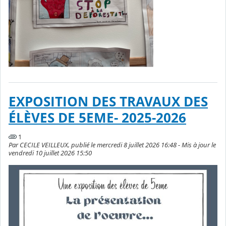
EXPOSITION DES TRAVAUX DES
ÉLÈVES DE 5EME- 2025-2026
1
Par CECILE VEILLEUX, publié le mercredi 8 juillet 2026 16:48 - Mis à jour le
vendredi 10 juillet 2026 15:50