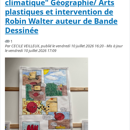
climatique" Géographie/ Arts
plastiques et intervention de
Robin Walter auteur de Bande
Dessinée
1
Par CECILE VEILLEUX, publié le vendredi 10 juillet 2026 16:20 - Mis à jour
le vendredi 10 juillet 2026 17:09