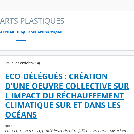
ARTS PLASTIQUES
Accueil
Blog
Dossiers partagés
Tous les articles (14)
ECO-DÉLÉGUÉS : CRÉATION
D'UNE OEUVRE COLLECTIVE SUR
L'IMPACT DU RÉCHAUFFEMENT
CLIMATIQUE SUR ET DANS LES
OCÉANS
1
Par CECILE VEILLEUX, publié le vendredi 10 juillet 2026 17:57 - Mis à jour