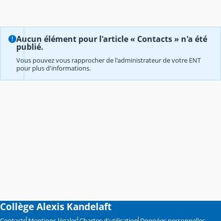
Aucun élément pour l'article « Contacts » n'a été
publié.
Vous pouvez vous rapprocher de l'administrateur de votre ENT
pour plus d'informations.
Collège Alexis Kandelaft
Contacts
Mentions légales
Chartes d'utilisation
Données personnelles