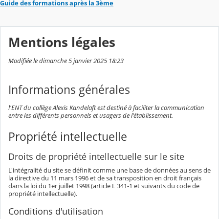
Guide des formations après la 3ème
Mentions légales
Modifiée le dimanche 5 janvier 2025 18:23
Informations générales
l'ENT du collège Alexis Kandelaft est destiné à faciliter la communication
entre les différents personnels et usagers de l'établissement.
Propriété intellectuelle
Droits de propriété intellectuelle sur le site
L'intégralité du site se définit comme une base de données au sens de
la directive du 11 mars 1996 et de sa transposition en droit français
dans la loi du 1er juillet 1998 (article L 341-1 et suivants du code de
propriété intellectuelle).
Conditions d'utilisation