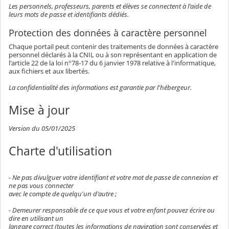
Les personnels, professeurs, parents et élèves se connectent à l'aide de
leurs mots de passe et identifiants dédiés.
Protection des données à caractère personnel
Chaque portail peut contenir des traitements de données à caractère
personnel déclarés à la CNIL ou à son représentant en application de
l'article 22 de la loi n°78-17 du 6 janvier 1978 relative à l'informatique,
aux fichiers et aux libertés.
La confidentialité des informations est garantie par l'hébergeur.
Mise à jour
Version du 05/01/2025
Charte d'utilisation
- Ne pas divulguer votre identifiant et votre mot de passe de connexion et
ne pas vous connecter
avec le compte de quelqu'un d'autre ;
- Demeurer responsable de ce que vous et votre enfant pouvez écrire ou
dire en utilisant un
langage correct (toutes les informations de navigation sont conservées et