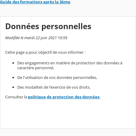
Guide des formations après la 3ème
Données personnelles
Modifiée le mardi 22 juin 2021 10:59
Cette page a pour objectif de vous informer :
Des engagements en matière de protection des données à
caractère personnel,
De l'utilisation de vos données personnelles,
Des modalités de l'exercice de vos droits.
Consultez la
politique de protection des données
.