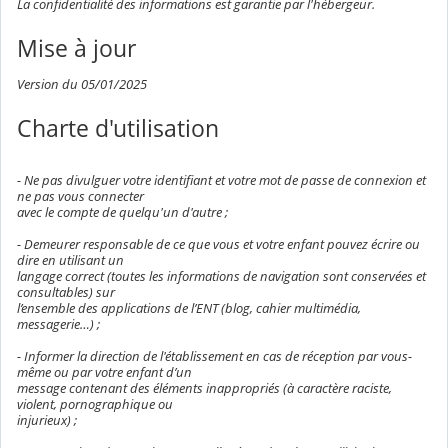
La confidentialité des informations est garantie par l'hébergeur.
Mise à jour
Version du 05/01/2025
Charte d'utilisation
- Ne pas divulguer votre identifiant et votre mot de passe de connexion et
ne pas vous connecter
avec le compte de quelqu'un d'autre ;
- Demeurer responsable de ce que vous et votre enfant pouvez écrire ou
dire en utilisant un
langage correct (toutes les informations de navigation sont conservées et
consultables) sur
l’ensemble des applications de l’ENT (blog, cahier multimédia,
messagerie…) ;
- Informer la direction de l'établissement en cas de réception par vous-
même ou par votre enfant d’un
message contenant des éléments inappropriés (à caractère raciste,
violent, pornographique ou
injurieux) ;