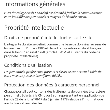
Informations générales
l'ENT du collège Alexis Kandelaft est destiné à faciliter la communication
entre les différents personnels et usagers de l'établissement.
Propriété intellectuelle
Droits de propriété intellectuelle sur le site
L'intégralité du site se définit comme une base de données au sens de
la directive du 11 mars 1996 et de sa transposition en droit français
dans la loi du 1er juillet 1998 (article L 341-1 et suivants du code de
propriété intellectuelle).
Conditions d'utilisation
Les personnels, professeurs, parents et élèves se connectent à l'aide de
leurs mots de passe et identifiants dédiés.
Protection des données à caractère personnel
Chaque portail peut contenir des traitements de données à caractère
personnel déclarés à la CNIL ou à son représentant en application de
l'article 22 de la loi n°78-17 du 6 janvier 1978 relative à l'informatique,
aux fichiers et aux libertés.