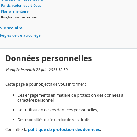
Participation des élèves
Plan alimentaire
Règlement intérieur
Vie scolaire
Règles de vie au collège
Données personnelles
Modifiée le mardi 22 juin 2021 10:59
Cette page a pour objectif de vous informer :
Des engagements en matière de protection des données à
caractère personnel,
De l'utilisation de vos données personnelles,
Des modalités de l'exercice de vos droits.
Consultez la
politique de protection des données
.