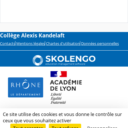
Collège Alexis Kandelaft
Contacts
Mentions légales
Chartes d'utilisation
Données personnelles
Ce site utilise des cookies et vous donne le contrôle sur
ceux que vous souhaitez activer