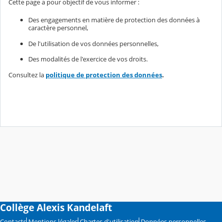
Cette page a pour objectif de vous informer :
Des engagements en matière de protection des données à
caractère personnel,
De l'utilisation de vos données personnelles,
Des modalités de l'exercice de vos droits.
Consultez la
politique de protection des données
.
Collège Alexis Kandelaft
Contacts
Mentions légales
Chartes d'utilisation
Données personnelles