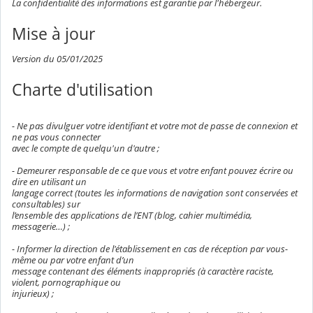
La confidentialité des informations est garantie par l'hébergeur.
Mise à jour
Version du 05/01/2025
Charte d'utilisation
- Ne pas divulguer votre identifiant et votre mot de passe de connexion et
ne pas vous connecter
avec le compte de quelqu'un d'autre ;
- Demeurer responsable de ce que vous et votre enfant pouvez écrire ou
dire en utilisant un
langage correct (toutes les informations de navigation sont conservées et
consultables) sur
l’ensemble des applications de l’ENT (blog, cahier multimédia,
messagerie…) ;
- Informer la direction de l'établissement en cas de réception par vous-
même ou par votre enfant d’un
message contenant des éléments inappropriés (à caractère raciste,
violent, pornographique ou
injurieux) ;