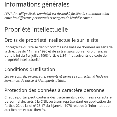
Informations générales
l'ENT du collège Alexis Kandelaft est destiné à faciliter la communication
entre les différents personnels et usagers de l'établissement.
Propriété intellectuelle
Droits de propriété intellectuelle sur le site
L'intégralité du site se définit comme une base de données au sens de
la directive du 11 mars 1996 et de sa transposition en droit français
dans la loi du 1er juillet 1998 (article L 341-1 et suivants du code de
propriété intellectuelle).
Conditions d'utilisation
Les personnels, professeurs, parents et élèves se connectent à l'aide de
leurs mots de passe et identifiants dédiés.
Protection des données à caractère personnel
Chaque portail peut contenir des traitements de données à caractère
personnel déclarés à la CNIL ou à son représentant en application de
l'article 22 de la loi n°78-17 du 6 janvier 1978 relative à l'informatique,
aux fichiers et aux libertés.