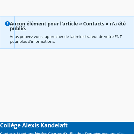
Aucun élément pour l'article « Contacts » n'a été
publié.
Vous pouvez vous rapprocher de l'administrateur de votre ENT
pour plus d'informations.
Collège Alexis Kandelaft
Contacts
Mentions légales
Chartes d'utilisation
Données personnelles