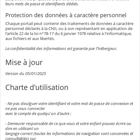
leurs mots de passe et identifiants dédiés.
Protection des données à caractère personnel
Chaque portail peut contenir des traitements de données à caractère
personnel déclarés à la CNIL ou à son représentant en application de
l'article 22 de la loi n°78-17 du 6 janvier 1978 relative à l'informatique,
aux fichiers et aux libertés.
La confidentialité des informations est garantie par l'hébergeur.
Mise à jour
Version du 05/01/2025
Charte d'utilisation
- Ne pas divulguer votre identifiant et votre mot de passe de connexion et
ne pas vous connecter
avec le compte de quelqu'un d'autre ;
- Demeurer responsable de ce que vous et votre enfant pouvez écrire ou
dire en utilisant un
langage correct (toutes les informations de navigation sont conservées et
consultables) sur