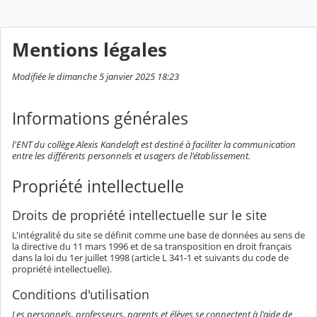
Mentions légales
Modifiée le dimanche 5 janvier 2025 18:23
Informations générales
l'ENT du collège Alexis Kandelaft est destiné à faciliter la communication
entre les différents personnels et usagers de l'établissement.
Propriété intellectuelle
Droits de propriété intellectuelle sur le site
L'intégralité du site se définit comme une base de données au sens de
la directive du 11 mars 1996 et de sa transposition en droit français
dans la loi du 1er juillet 1998 (article L 341-1 et suivants du code de
propriété intellectuelle).
Conditions d'utilisation
Les personnels, professeurs, parents et élèves se connectent à l'aide de