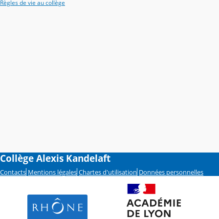
Règles de vie au collège
Collège Alexis Kandelaft
Contacts
Mentions légales
Chartes d'utilisation
Données personnelles