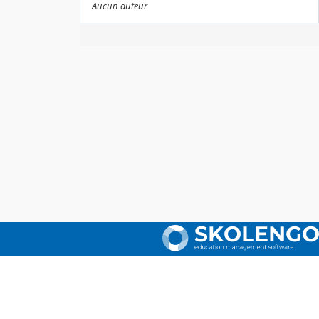
Aucun auteur