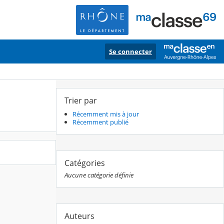
Se connecter
Trier par
Récemment mis à jour
Récemment publié
Catégories
Aucune catégorie définie
Auteurs