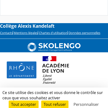
Collège Alexis Kandelaft
Contacts
Mentions légales
Chartes d'utilisation
Données personnelles
Ce site utilise des cookies et vous donne le contrôle sur
ceux que vous souhaitez activer
Tout accepter
Tout refuser
Personnaliser