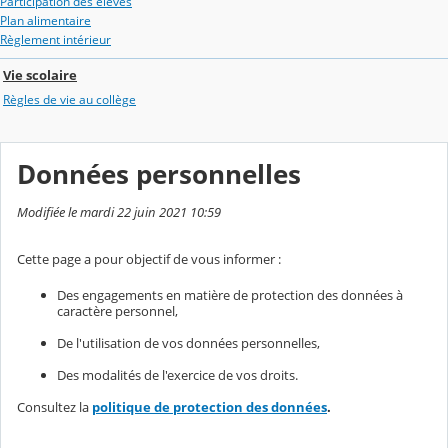
Participation des élèves
Plan alimentaire
Règlement intérieur
Vie scolaire
Règles de vie au collège
Données personnelles
Modifiée le mardi 22 juin 2021 10:59
Cette page a pour objectif de vous informer :
Des engagements en matière de protection des données à
caractère personnel,
De l'utilisation de vos données personnelles,
Des modalités de l'exercice de vos droits.
Consultez la
politique de protection des données
.