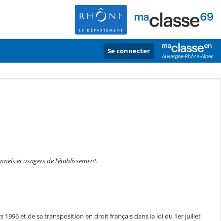
Se connecter
onnels et usagers de l'établissement.
1996 et de sa transposition en droit français dans la loi du 1er juillet