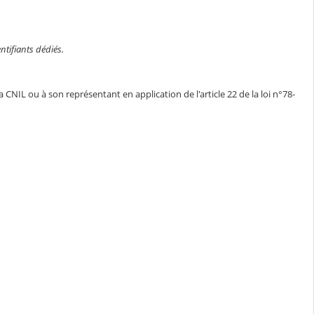
ntifiants dédiés.
CNIL ou à son représentant en application de l'article 22 de la loi n°78-