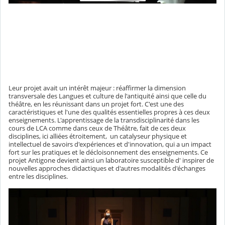
Leur projet avait un intérêt majeur : réaffirmer la dimension
transversale des Langues et culture de l'antiquité ainsi que celle du
théâtre, en les réunissant dans un projet fort. C'est une des
caractéristiques et l'une des qualités essentielles propres à ces deux
enseignements. L'apprentissage de la transdisciplinarité dans les
cours de LCA comme dans ceux de Théâtre, fait de ces deux
disciplines, ici alliées étroitement, un catalyseur physique et
intellectuel de savoirs d'expériences et d'innovation, qui a un impact
fort sur les pratiques et le décloisonnement des enseignements. Ce
projet Antigone devient ainsi un laboratoire susceptible d' inspirer de
nouvelles approches didactiques et d'autres modalités d'échanges
entre les disciplines.