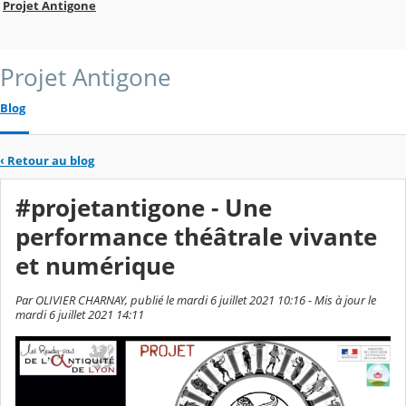
Projet Antigone
Projet Antigone
Blog
‹
Retour au blog
#projetantigone - Une
performance théâtrale vivante
et numérique
Par OLIVIER CHARNAY, publié le mardi 6 juillet 2021 10:16 - Mis à jour le
mardi 6 juillet 2021 14:11