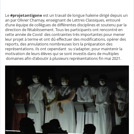
Le
#projetantigone
est un travail de longue haleine dirigé depuis un
an par Olivier Charnay, enseignant de Lettres Classiques, entouré
d’une équipe de collègues de différentes disciplines et soutenu par la
direction de l’établissement. Tous les participants ont rencontré en
cette année de Covid des contraintes très importantes pour mener
leur projet à terme et ont dû effectuer des modifications, opérer des
reports, des annulations nombreuses lors la préparation des
représentations. Ils ont cependant su s'adapter, pour maintenir la
motivation de leurs élèves qui se sont investis dans de multiples
domaines afin d'aboutir à plusieurs représentations fin mai 2021.