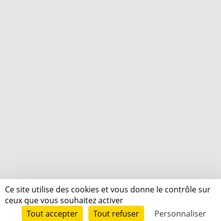
Ce site utilise des cookies et vous donne le contrôle sur
ceux que vous souhaitez activer
Tout accepter
Tout refuser
Personnaliser