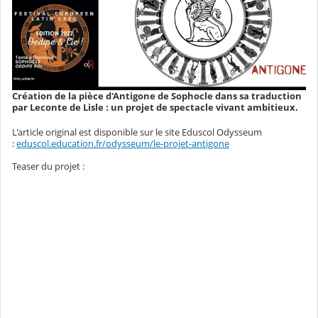
Création de la pièce d'Antigone de Sophocle dans sa traduction
par Leconte de Lisle : un projet de spectacle vivant ambitieux.
L'article original est disponible sur le site Eduscol Odysseum
:
eduscol.education.fr/odysseum/le-projet-antigone
Teaser du projet :