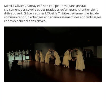
Merci à Olivier Charnay et à son équipe : c'est dans un vrai
croisement des savoirs et des pratiques qu'un grand chantier vient
d'être ouvert. Grâce à eux les LCA et le Théâtre deviennent le lieu de
communication, d'échanges et d'épanouissement des apprentissages
et des expériences des élèves.