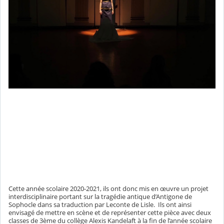
Cette année scolaire 2020-2021, ils ont donc mis en œuvre un projet
interdisciplinaire portant sur la tragédie antique d’Antigone de
Sophocle dans sa traduction par Leconte de Lisle. Ils ont ainsi
envisagé de mettre en scène et de représenter cette pièce avec deux
classes de 3ème du collège Alexis Kandelaft à la fin de l’année scolaire