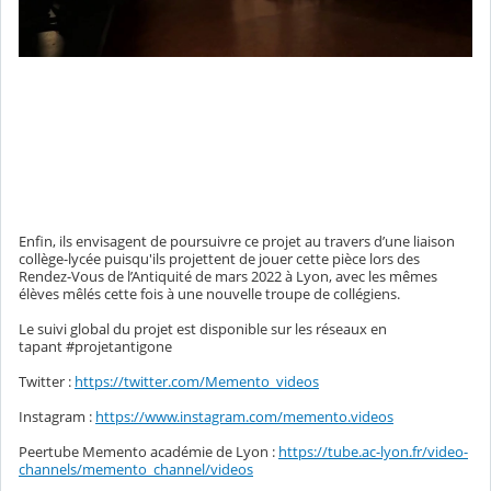
Enfin, ils envisagent de poursuivre ce projet au travers d’une liaison
collège-lycée puisqu'ils projettent de jouer cette pièce lors des
Rendez-Vous de l’Antiquité de mars 2022 à Lyon, avec les mêmes
élèves mêlés cette fois à une nouvelle troupe de collégiens.
Le suivi global du projet est disponible sur les réseaux en
tapant #projetantigone
Twitter :
https://twitter.com/Memento_videos
Instagram :
https://www.instagram.com/memento.videos
Peertube Memento académie de Lyon :
https://tube.ac-lyon.fr/video-
channels/memento_channel/videos