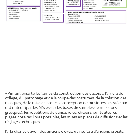
« Vinrent ensuite les temps de construction des décors à l’arrière du
collège, du patronage et de la coupe des costumes, de la création des
masques, de la mise en scène, la conception de musiques assistée par
ordinateur (par les élèves sur les bases de samples de musiques
grecques), les répétitions de danse, rôles, chœurs, sur toutes les
plages horaires libres possibles, les mises en places de diffusions et les
réglages techniques.
J’ai la chance d’avoir des anciens élèves, qui, suite à d’anciens projets,