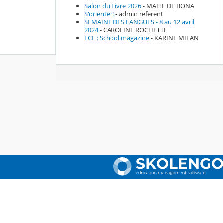
Salon du Livre 2026
- MAITE DE BONA
S'orienter!
- admin referent
SEMAINE DES LANGUES - 8 au 12 avril
2024
- CAROLINE ROCHETTE
LCE : School magazine
- KARINE MILAN