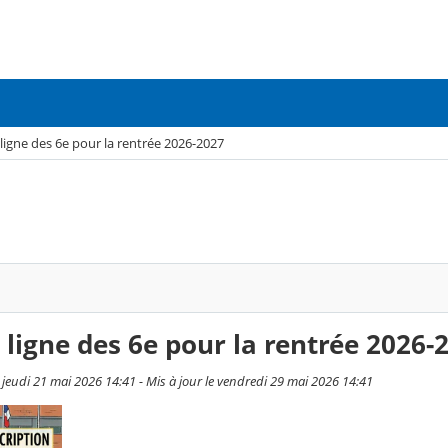
 ligne des 6e pour la rentrée 2026-2027
 ligne des 6e pour la rentrée 2026-
 jeudi 21 mai 2026 14:41 - Mis à jour le vendredi 29 mai 2026 14:41