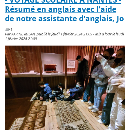
Résumé en anglais avec l'aide
de notre assistante d'anglais, Jo
1
Par KARINE MILAN, publié le jeudi 1 février 2024 21:09 - Mis à jour le jeudi
1 février 2024 21:09