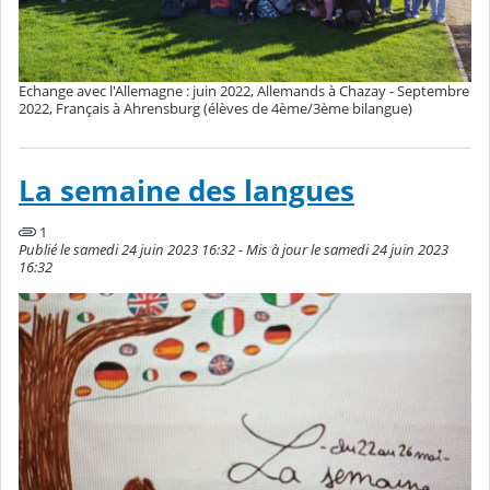
Echange avec l'Allemagne : juin 2022, Allemands à Chazay - Septembre
2022, Français à Ahrensburg (élèves de 4ème/3ème bilangue)
La semaine des langues
1
Publié le samedi 24 juin 2023 16:32 - Mis à jour le samedi 24 juin 2023
16:32