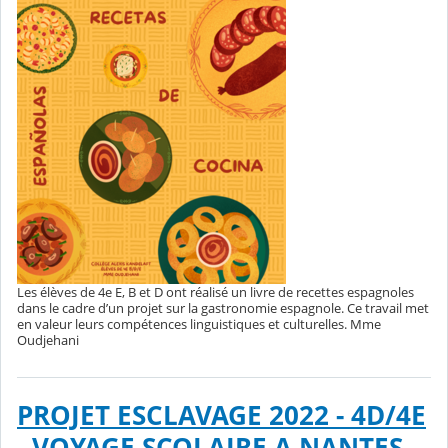
Les élèves de 4e E, B et D ont réalisé un livre de recettes espagnoles
dans le cadre d’un projet sur la gastronomie espagnole. Ce travail met
en valeur leurs compétences linguistiques et culturelles. Mme
Oudjehani
PROJET ESCLAVAGE 2022 - 4D/4E
- VOYAGE SCOLAIRE A NANTES -