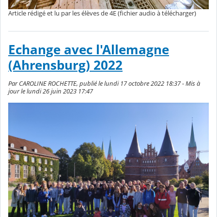
Article rédigé et lu par les élèves de 4E (fichier audio à télécharger)
Echange avec l'Allemagne
(Ahrensburg) 2022
Par CAROLINE ROCHETTE, publié le lundi 17 octobre 2022 18:37 - Mis à
jour le lundi 26 juin 2023 17:47