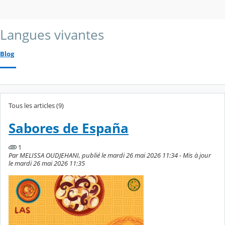
Langues vivantes
Blog
Tous les articles (9)
Sabores de España
1
Par MELISSA OUDJEHANI, publié le mardi 26 mai 2026 11:34 - Mis à jour
le mardi 26 mai 2026 11:35