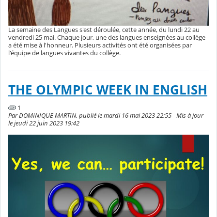
La semaine des Langues s'est déroulée, cette année, du lundi 22 au
vendredi 25 mai. Chaque jour, une des langues enseignées au collège
a été mise à l'honneur. Plusieurs activités ont été organisées par
l'équipe de langues vivantes du collège.
THE OLYMPIC WEEK IN ENGLISH
1
Par DOMINIQUE MARTIN, publié le mardi 16 mai 2023 22:55 - Mis à jour
le jeudi 22 juin 2023 19:42