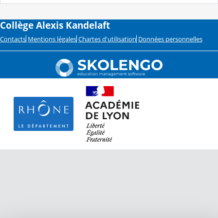
Collège Alexis Kandelaft
Contacts
Mentions légales
Chartes d'utilisation
Données personnelles