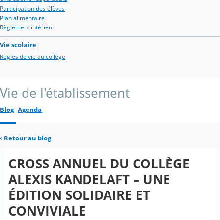
Participation des élèves
Plan alimentaire
Règlement intérieur
Vie scolaire
Règles de vie au collège
Vie de l'établissement
Blog
Agenda
‹
Retour au blog
CROSS ANNUEL DU COLLÈGE
ALEXIS KANDELAFT – UNE
ÉDITION SOLIDAIRE ET
CONVIVIALE