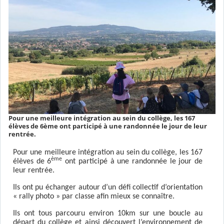
Pour une meilleure intégration au sein du collège, les 167
élèves de 6ème ont participé à une randonnée le jour de leur
rentrée.
Pour une meilleure intégration au sein du collège, les 167
ème
élèves de 6
ont participé à une randonnée le jour de
leur rentrée.
Ils ont pu échanger autour d’un défi collectif d’orientation
« rally photo » par classe afin mieux se connaître.
Ils ont tous parcouru environ 10km sur une boucle au
départ du collège et ainsi découvert l’environnement de