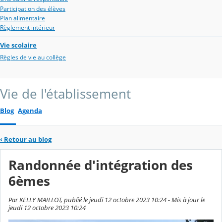
Participation des élèves
Plan alimentaire
Règlement intérieur
Vie scolaire
Règles de vie au collège
Vie de l'établissement
Blog
Agenda
‹
Retour au blog
Randonnée d'intégration des
6èmes
Par KELLY MAILLOT, publié le jeudi 12 octobre 2023 10:24 - Mis à jour le
jeudi 12 octobre 2023 10:24