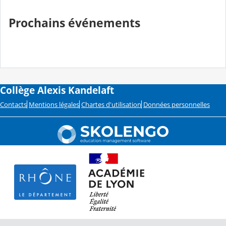
Prochains événements
Collège Alexis Kandelaft
Contacts
Mentions légales
Chartes d'utilisation
Données personnelles