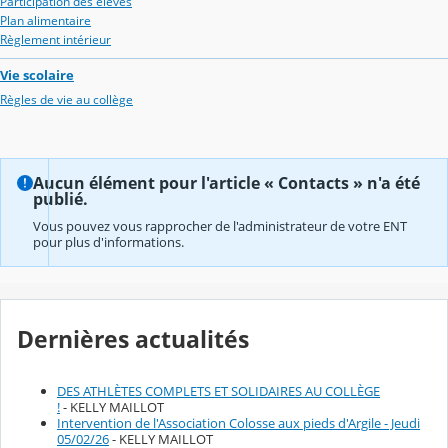
Participation des élèves
Plan alimentaire
Règlement intérieur
Vie scolaire
Règles de vie au collège
Aucun élément pour l'article « Contacts » n'a été
publié.
Vous pouvez vous rapprocher de l'administrateur de votre ENT
pour plus d'informations.
Dernières actualités
DES ATHLÈTES COMPLETS ET SOLIDAIRES AU COLLÈGE
!
- KELLY MAILLOT
Intervention de l'Association Colosse aux pieds d'Argile - Jeudi
05/02/26
- KELLY MAILLOT