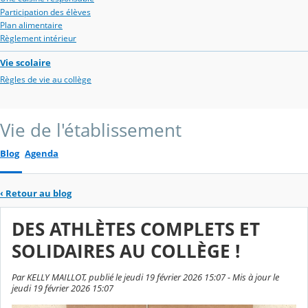
Participation des élèves
Plan alimentaire
Règlement intérieur
Vie scolaire
Règles de vie au collège
Vie de l'établissement
Blog
Agenda
‹
Retour au blog
DES ATHLÈTES COMPLETS ET
SOLIDAIRES AU COLLÈGE !
Par KELLY MAILLOT, publié le jeudi 19 février 2026 15:07 - Mis à jour le
jeudi 19 février 2026 15:07