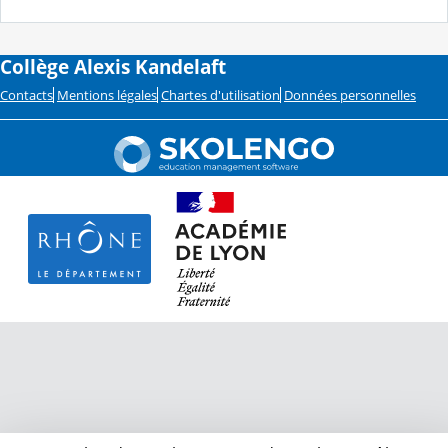
Collège Alexis Kandelaft
Contacts
Mentions légales
Chartes d'utilisation
Données personnelles